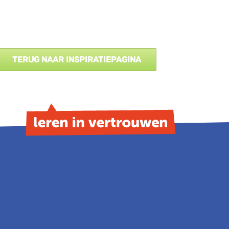
TERUG NAAR INSPIRATIEPAGINA