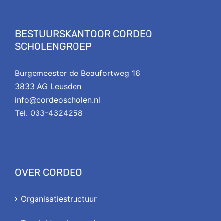
BESTUURSKANTOOR CORDEO
SCHOLENGROEP
Burgemeester de Beaufortweg 16
3833 AG Leusden
info@cordeoscholen.nl
Tel. 033-4324258
OVER CORDEO
Organisatiestructuur